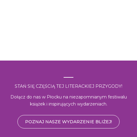
STAŃ SIĘ CZĘŚCIĄ TEJ LITERACKIEJ PRZYGODY!
Dołącz do nas w Płocku na niezapomnianym festiwalu
książek i inspirujących wydarzeniach.
POZNAJ NASZE WYDARZENIE BLIŻEJ!